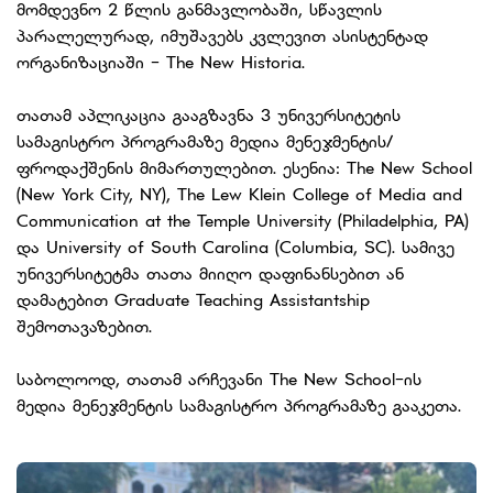
მომდევნო 2 წლის განმავლობაში, სწავლის
პარალელურად, იმუშავებს კვლევით ასისტენტად
ორგანიზაციაში - The New Historia.
თათამ აპლიკაცია გააგზავნა 3 უნივერსიტეტის
სამაგისტრო პროგრამაზე მედია მენეჯმენტის/
ფროდაქშენის მიმართულებით. ესენია: The New School
(New York City, NY), The Lew Klein College of Media and
Communication at the Temple University (Philadelphia, PA)
და University of South Carolina (Columbia, SC). სამივე
უნივერსიტეტმა თათა მიიღო დაფინანსებით ან
დამატებით Graduate Teaching Assistantship
შემოთავაზებით.
საბოლოოდ, თათამ არჩევანი The New School-ის
მედია მენეჯმენტის სამაგისტრო პროგრამაზე გააკეთა.