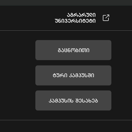
Აგრარული
Უნივერსიტეტი
Გაცნობითი
Ტური Კამპუსში
Კამპუსის Შესახებ