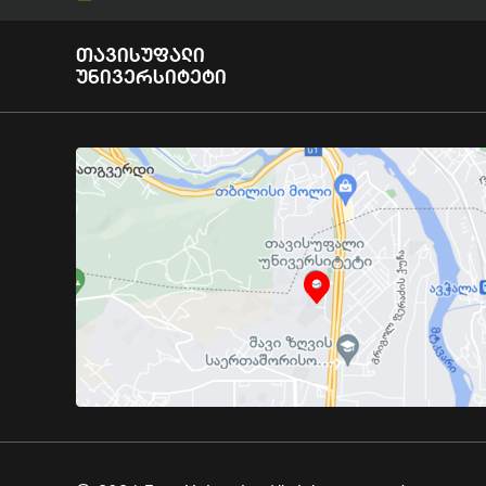
Თავისუფალი
Უნივერსიტეტი