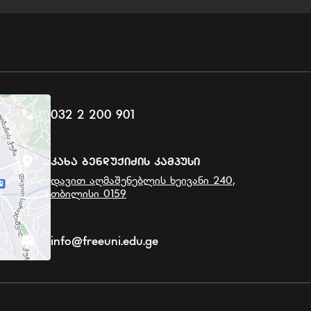
032 2 200 901
Კახა Ბენდუქიძის Კამპუსი
დავით აღმაშენებლის ხეივანი 240,
თბილისი 0159
info@freeuni.edu.ge