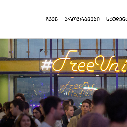
Ჩვენ
Პროგრამები
Სტუდენ