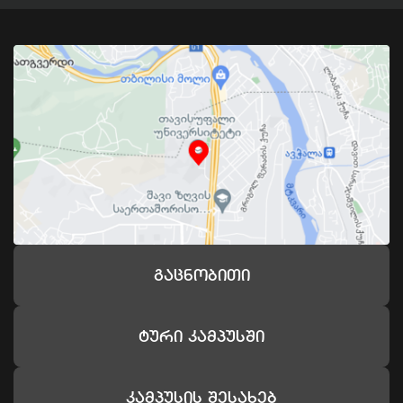
Გაცნობითი
Ტური Კამპუსში
Კამპუსის Შესახებ