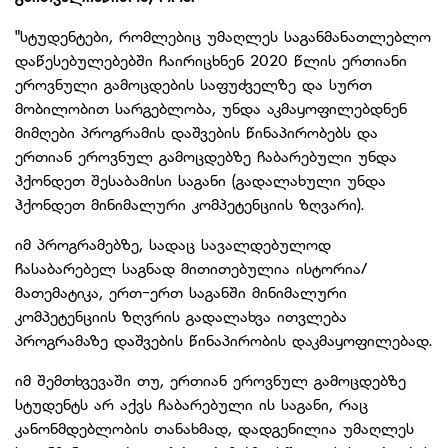
"სტუდენტები, რომლებიც უმაღლეს საგანმანათლებლო
დაწესებულებებში ჩაირიცხნენ 2020 წლის ერთიანი
ეროვნული გამოცდების საფუძველზე და სურთ
მობილობით სარგებლობა, უნდა აკმაყოფილებდნენ
მიმღები პროგრამის დაშვების წინაპირობებს და
ერთიან ეროვნულ გამოცდებზე ჩაბარებული უნდა
ჰქონდეთ შესაბამისი საგანი (გადალახული უნდა
ჰქონდეთ მინიმალური კომპეტენციის ზღვარი).
იმ პროგრამებზე, სადაც სავალდებულოდ
ჩასაბარებელ საგნად მითითებულია ისტორია/
მათემატიკა, ერთ-ერთ საგანში მინიმალური
კომპეტენციის ზღვრის გადალახვა ითვლება
პროგრამაზე დაშვების წინაპირობის დაკმაყოფილებად.
იმ შემთხვევაში თუ, ერთიან ეროვნულ გამოცდებზე
სტუდენტს არ აქვს ჩაბარებული ის საგანი, რაც
კანონმდებლობის თანახმად, დადგენილია უმაღლეს