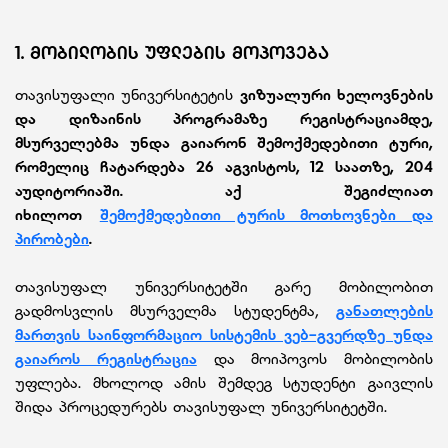
1. ᲛᲝᲑᲘᲚᲝᲑᲘᲡ ᲣᲤᲚᲔᲑᲘᲡ ᲛᲝᲞᲝᲕᲔᲑᲐ
თავისუფალი უნივერსიტეტის
ვიზუალური ხელოვნების
და დიზაინის პროგრამაზე რეგისტრაციამდე,
მსურველებმა უნდა გაიარონ შემოქმედებითი ტური,
რომელიც ჩატარდება
26 აგვისტოს, 12 საათზე, 204
აუდიტორიაში. აქ შეგიძლიათ
იხილოთ
შემოქმედებითი ტურის მოთხოვნები და
პირობები
.
თავისუფალ უნივერსიტეტში გარე მობილობით
გადმოსვლის მსურველმა სტუდენტმა,
განათლების
მართვის საინფორმაციო სისტემის ვებ-გვერდზე უნდა
გაიაროს რეგისტრაცია
და მოიპოვოს მობილობის
უფლება. მხოლოდ ამის შემდეგ სტუდენტი გაივლის
შიდა პროცედურებს თავისუფალ უნივერსიტეტში.