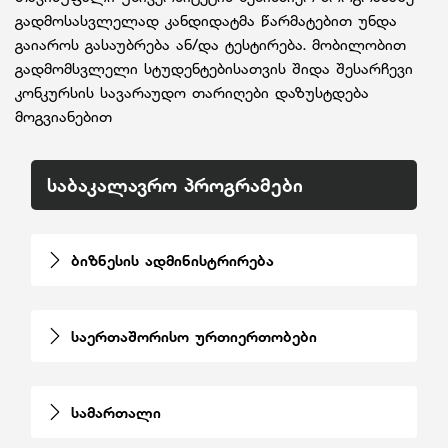
გადმოსასვლელად კანდიდატმა წარმატებით უნდა
გაიაროს გასაუბრება ან/და ტესტირება. მობილობით
გადმომსვლელი სტუდენტებისათვის შიდა შესარჩევი
კონკურსის სავარაუდო თარიღები დაზუსტდება
მოგვიანებით
საბაკალავრო პროგრამები
ბიზნესის ადმინისტრირება
საერთაშორისო ურთიერთობები
სამართალი