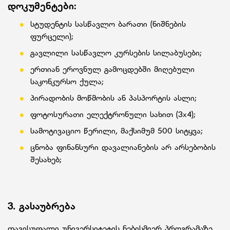
დოკუმენტები:
სტუდენტის სასწავლო ბარათი (ნიშნების
ფურცელი);
გავლილი სასწავლო კურსების სილაბუსები;
ერთიან ეროვნულ გამოცდებში მიღებული
საკონკურსო ქულა;
პირადობის მოწმობის ან პასპორტის ასლი;
ფოტოსურათი ელექტრონული სახით (3x4);
სამოტივაციო წერილი, მაქსიმუმ 500 სიტყვა;
ცნობა ფინანსური დავალიანების არ არსებობის
შესახებ;
3. გასაუბრება
თავისუფალი უნივერსიტეტის ნებისმიერ პროგრამაზე