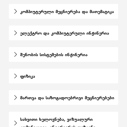
კომპიუტერული მეცნიერება და მათემატიკა
ელექტრო და კომპიუტერული ინჟინერია
შენობის სისტემების ინჟინერია
ფიზიკა
მართვა და საზოგადოებრივი მეცნიერებები
სახვითი ხელოვნება, ვიზუალური