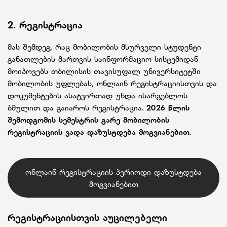
2. რეგისტრაცია
მას შემდეგ, რაც მობილობის მსურველი სტუდენტი
განათლების მართვის საინფორმაციო სისტემიდან
მოიპოვებს თბილისის თავისუფალ უნივერსიტეტში
მობილობის უფლებას, ონლაინ რეგისტრაციისთვის და
დოკუმენტების ასატვირთად უნდა ისარგებლოს
ბმულით და გაიაროს რეგისტრაცია.
2026 წლის
შემოდგომის სემესტრის გარე მობილობის
რეგისტრაციის ვადა დაზუსტდება მოგვიანებით.
ონლაინ რეგისტრაციის პერიოდი დაზუსტდება
მოგვიანებით
რეგისტრაციისთვის აუცილებელი