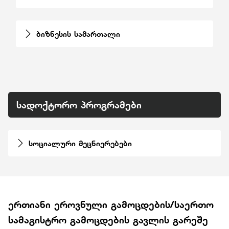
ბიზნესის სამართალი
სადოქტორო პროგრამები
სოციალური მეცნიერებები
ერთიანი ეროვნული გამოცდების/საერთო
სამაგისტრო გამოცდების გავლის გარეშე