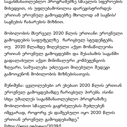
საგანმანათლებლო პროგრამებზე სწავლის სფეროების
მიხედვით, ის უფლებამოსილია დარეგისტრირდეს
ერთიან ეროვნულ გამოცდებზე მხოლოდ ამ საგნის/
საგნების ჩაბარების მიზნით.
მობილობის მსურველ 2020 წლის ერთიანი ეროვნული
გამოცდების საფუძველზე ჩარიცხულ სტუდენტებს,
თუ 2020 წლამდე მიღებული აქვთ მონაწილეობა
ერთიან ეროვნულ გამოცდებში და შესაბამის საგანში
გადალახული აქვთ მინიმალური კომპეტენციის
ზღვარი, საშუალება ეძლევათ მიღებული შედეგი
გამოიყენონ მობილობის მიზნებისათვის.
შენიშვნა: ცვლილებები არ ეხებათ 2020 წლის ერთიან
ეროვნულ გამოცდებამდე ჩარიცხულ პირებს. ისინი
სხვა უმაღლეს საგანმანათლებლო პროგრამაზე
მობილობით სწავლის გაგრძელებას შეძლებენ
იმგვარად, როგორც ეს დაშვებული იყო 2020 წლის
ერთიან ეროვნულ გამოცდებამდე."
(https://emis.ge/news/2039/)