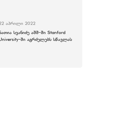
22 აპრილი 2022
ნათია სვანიძე აშშ-ში Stanford
University-ში აგრძელებს სწავლას