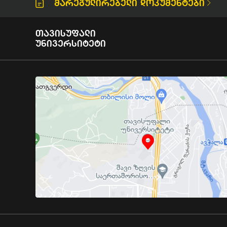
Მარეგულირებელი Დოკუმენტები
Თავისუფალი
Უნივერსიტეტი