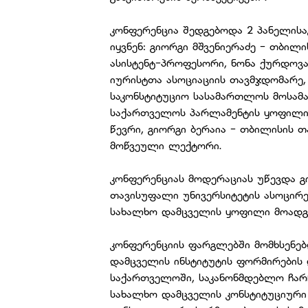
კონფერენცია შედგებოდა 2 პანელისა
იყვნენ: გიორგი მშვენიერაძე - თბილ
ასისტენტ-პროფესორი, ნონა ქურდოვ
იურისტთა ასოციაციის თავმჯდომარე
საკონსტიტუციო სასამართლოს მოსამა
საქართველოს პარლამენტის ყოფილი წ
წევრი, გიორგი ბერაია - თბილისის 
მოწვეული ლექტორი.
კონფერენციას მოდერაციას უწევდა გ
თავისუფალი უნივერსიტეტის ასოცი
სახალხო დამცველის ყოფილი მოადგი
კონფერენციის ფარგლებში მომხსენე
დამცველის ინსტიტუტის ფორმირების 
საქართველოში, საკანონმდებლო ჩარჩ
სახალხო დამცველის კონსტიტუციურ