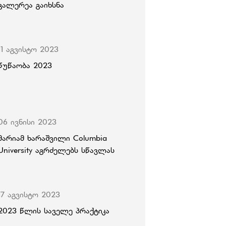
გალერეა გაიხსნა
11 აგვისტო 2023
წუწაობა 2023
06 ივნისი 2023
მარიამ ხარაშვილი Columbia
University აგრძელებს სწავლას
17 აგვისტო 2023
2023 წლის საველე პრაქტიკა