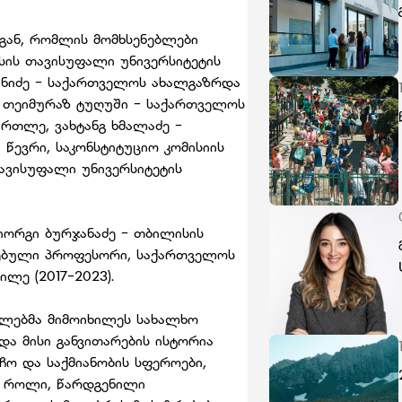
გან, რომლის მომხსენებლები
ისის თავისუფალი უნივერსიტეტის
ანიძე - საქართველოს ახალგაზრდა
, თეიმურაზ ტუღუში - საქართველოს
რთლე, ვახტანგ ხმალაძე -
ევრი, საკონსტიტუციო კომისიის
თავისუფალი უნივერსიტეტის
იორგი ბურჯანაძე - თბილისის
რებული პროფესორი, საქართველოს
ლე (2017-2023).
ბლებმა მიმოიხილეს სახალხო
და მისი განვითარების ისტორია
ო და საქმიანობის სფეროები,
ი როლი, წარდგენილი