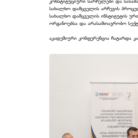
კონსტიტუციური სარჩელები და სასამ
სახალხო დამცველის არჩევის პროცედ
სახალხო დამცველის ინსტიტუტის უ
ორგანოებსა და არასამთავრობო სექ
აკადემიური კონფერენცია ჩატარდა კახ