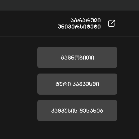
Აგრარული
Უნივერსიტეტი
Გაცნობითი
Ტური Კამპუსში
Კამპუსის Შესახებ