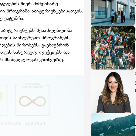
ტეტების მიერ მიმდინარე
თი პროგრამა აბიტურიენტებისათვის,
 ესტუმრა.
 აბიტურიენტებს შესაძლებლობა
თთვის საინტერესო პროგრამებს,
იღების პირობებს, გაესაუბრონ
თვის სასურველ ლექციებს და
ს მნიშვნელოვან კითხვებზე.