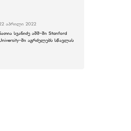
22 აპრილი 2022
ნათია სვანიძე აშშ-ში Stanford
University-ში აგრძელებს სწავლას