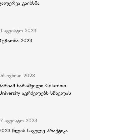
გალერეა გაიხსნა
11 აგვისტო 2023
წუწაობა 2023
06 ივნისი 2023
მარიამ ხარაშვილი Columbia
University აგრძელებს სწავლას
17 აგვისტო 2023
2023 წლის საველე პრაქტიკა