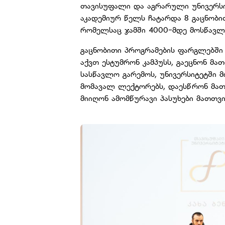
თავისუფალი და აგრარული უნივერსი
აკადემიურ წელს ჩატარდა 8 გაცნობი
რომელსაც ჯამში 4000-მდე მოსწავლე
გაცნობითი პროგრამების ფარგლებში
აქვთ ესტუმრონ კამპუსს, გაეცნონ მა
სასწავლო გარემოს, უნივერსიტეტში მ
მომავალ ლექტორებს, დაესწრონ მათ
მიიღონ ამომწურავი პასუხები მათთვი