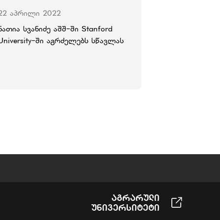
22 აპრილი 2022
ნათია სვანიძე აშშ-ში Stanford
University-ში აგრძელებს სწავლას
Აგრარული
Უნივერსიტეტი