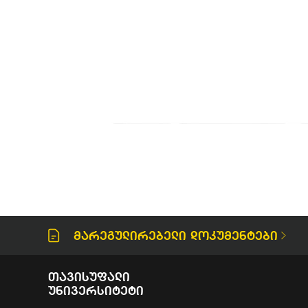
Მარეგულირებელი Დოკუმენტები
Თავისუფალი
Უნივერსიტეტი