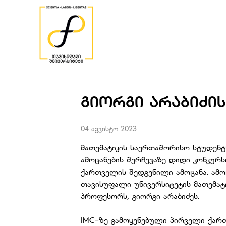
ᲒᲘᲝᲠᲒᲘ ᲐᲠᲐᲑᲘᲫᲘᲡ
04 აგვისტო 2023
მათემატიკის საერთაშორისო სტუდენტ
ამოცანების შერჩევაზე დიდი კონკურს
ქართველის შედგენილი ამოცანა. ამო
თავისუფალი უნივერსიტეტის მათემატ
პროფესორს, გიორგი არაბიძეს.
IMC-ზე გამოყენებული პირველი ქართ