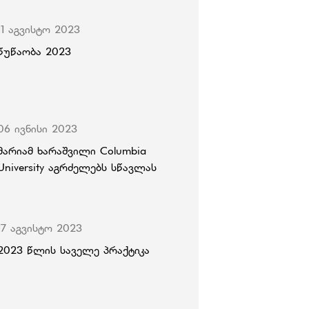
11 აგვისტო 2023
წუწაობა 2023
06 ივნისი 2023
მარიამ ხარაშვილი Columbia
University აგრძელებს სწავლას
17 აგვისტო 2023
2023 წლის საველე პრაქტიკა