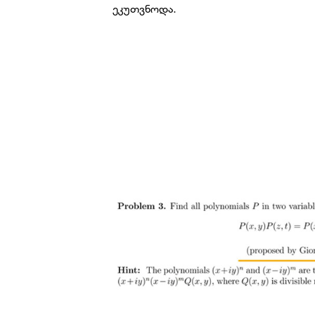
ეკუთვნოდა.