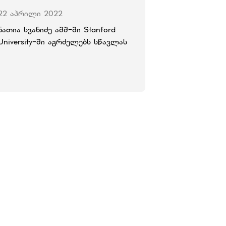
22 აპრილი 2022
ნათია სვანიძე აშშ-ში Stanford
University-ში აგრძელებს სწავლას