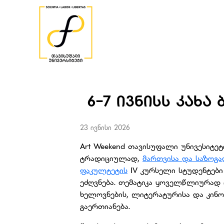
6-7 ᲘᲕᲜᲘᲡᲡ ᲙᲐᲮᲐ 
23 ივნისი 2026
Art Weekend თავისუფალი უნივესიტეტ
ტრადიციულად,
მართვისა და საზოგა
ფაკულტეტის
IV კურსელი სტუდენტები
ეძღვნება. თემატიკა ყოველწლიურად ი
ხელოვნების, ლიტერატურისა და კინო
გაერთიანება.