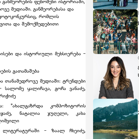
 განმეორების ფენომენი ისტორიაში,
ოვე მედიაში. განმეორებასა და
ფოტოკონკურსიც, რომლის
დვითა და შემოქმედებითი
:
ზისები და ისტორიული მეხსიერება -
ების გათამაშება
ბა თანამედროვე მედიაში: ტრენდები
სალომე ყალიჩავა, გოჩა ვანაძე,
რიჭიძე
ა: "ახალგაზრდა კომპოზიტორის
ჯაძე, ნატალია ჯუღელი, კახა
ლიშვილი
ა ლიტერატურაში - ზაალ ჩხეიძე,