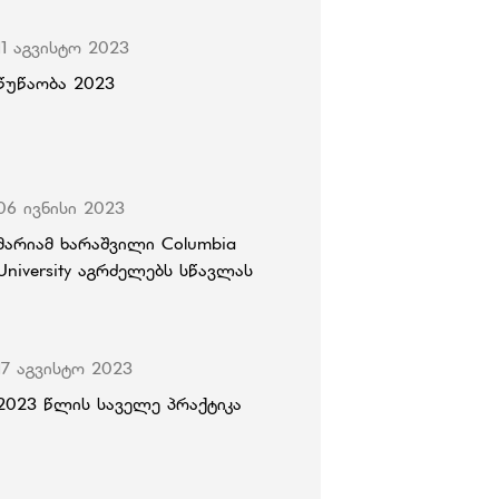
11 აგვისტო 2023
წუწაობა 2023
06 ივნისი 2023
მარიამ ხარაშვილი Columbia
University აგრძელებს სწავლას
17 აგვისტო 2023
2023 წლის საველე პრაქტიკა