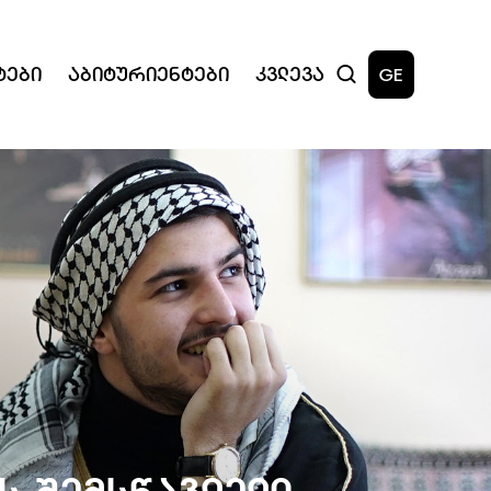
ტები
Აბიტურიენტები
Კვლევა
GE