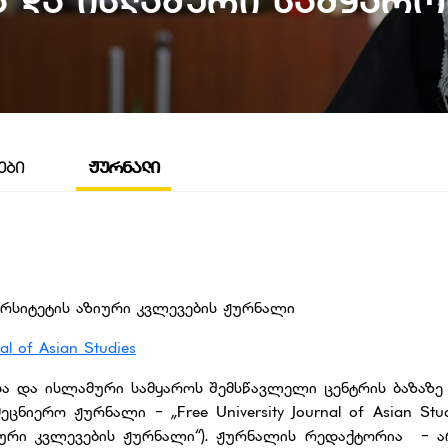
ა Და Ისლამური Სამყარო
ᲔᲑᲘ
ᲟᲣᲠᲜᲐᲚᲘ
რსიტეტის აზიური კვლევების ჟურნალი
nal of Asian Studies
სა და ისლამური სამყაროს შემსწავლელი ცენტრის ბაზაზე 
ნიერო ჟურნალი - „Free University Journal of Asian Stu
იური კვლევების ჟურნალი“). ჟურნალის რედაქტორია - ა