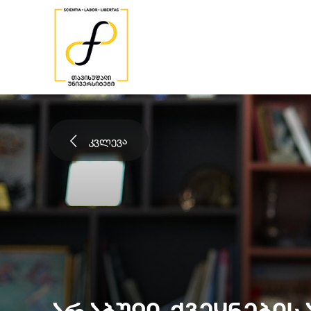
კვლევა