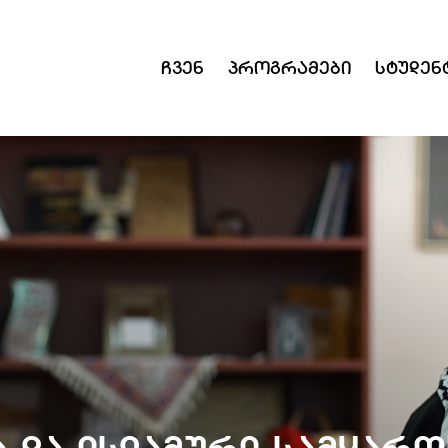
Ჩვენ
Პროგრამები
Სტუდენ