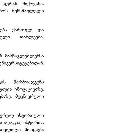
გურამ ჩიქოვანი,
როს შემსწავლელი
ნდება ქართულ და
ული სიახლეები,
რ მასწავლებლებსა
ნივერსიტეტებიდან,
ის. წარმოადგენს
ულია ინოვაციებზე,
ბაზე, მეცნიერული
ტურულ–ისტორიული
ოლოგია, ისტორია,
თვლილი მოიცავს: