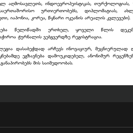
ველ აღმოსავლეთს, ინდოევროპეისტიკას, თურქოლოგიას, 
, საერთაშორისო ურთიერთობებს, დიპლომატიას, 
თი, იაპონია, კორეა, წყნარი ოკეანის არეალის კვლევები).
დება წელიწადში ერთხელ, ყოველი წლის დეკემბე
აჭიროა ჟურნალის ვებგვერდზე რეგისტრაცია.
ეგია დასაბეჭდად არჩევს ინოვაციურ, მეცნიერულად 
ნებამდე ეგზავნება დამოუკიდებელ, ანონიმურ რეცენზე
 განაპირობებს მის საიმედოობას.