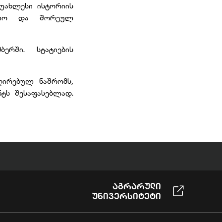
უახლესი ისტორიის
ახლო და შორეულ
რში. სტატიების
ღირებულ ნაშრომს,
ნტს შესაფასებლად.
Აგრარული
Უნივერსიტეტი