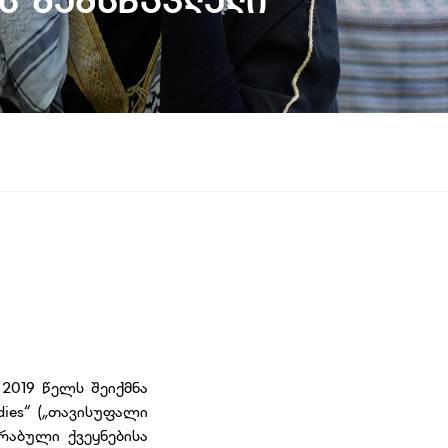
ს Შემსწავლელი
2019 წელს შეიქმნა
dies“ („თავისუფალი
რაბული ქვეყნებისა