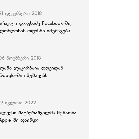
21 დეკემბერი 2018
ირაკლი ფოფხაძე Facebook-ში,
ლონდონის ოფისში იმუშავებს
06 ნოემბერი 2018
ლაშა ლაკირბაია დღეიდან
Google-ში იმუშავებს
19 ივლისი 2022
ალექსი შატბერაშვილმა მუშაობა
Apple-ში დაიწყო