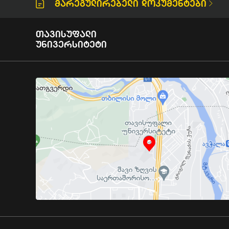
Მარეგულირებელი Დოკუმენტები
Თავისუფალი
Უნივერსიტეტი