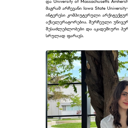
და University of Massachusetts Amher
მაგრამ არჩევანი Iowa State Universit
ინტერესი კომპიუტერული არქიტექტურ
აქსელერატორებია. შერჩეული უნივერ
შესაძლებლობები და აკადემიური პერ
სრულად ფარავს.