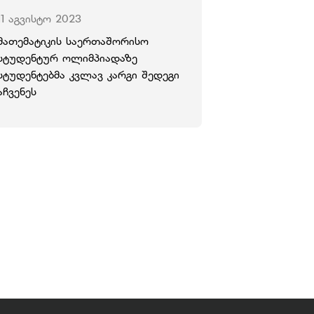
11 აგვისტო 2023
მათემატიკის საერთაშორისო
სტუდენტურ ოლიმპიადაზე
სტუდენტებმა კვლავ კარგი შედეგი
აჩვენეს