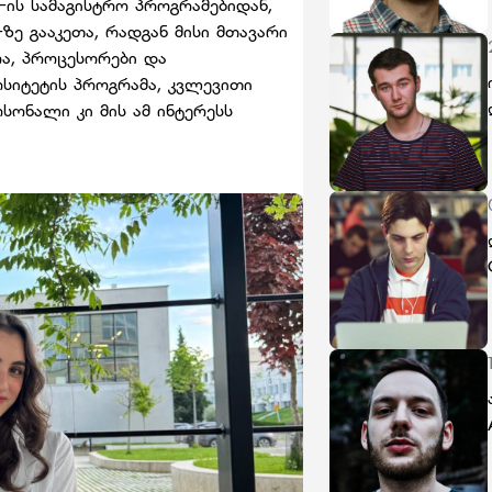
st-ის სამაგისტრო პროგრამებიდან,
y-ზე გააკეთა, რადგან მისი მთავარი
ა, პროცესორები და
სიტეტის პროგრამა, კვლევითი
სონალი კი მის ამ ინტერესს