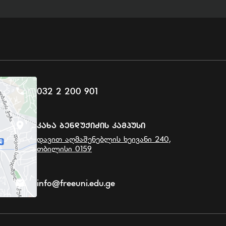
032 2 200 901
Კახა Ბენდუქიძის Კამპუსი
დავით აღმაშენებლის ხეივანი 240,
თბილისი 0159
info@freeuni.edu.ge