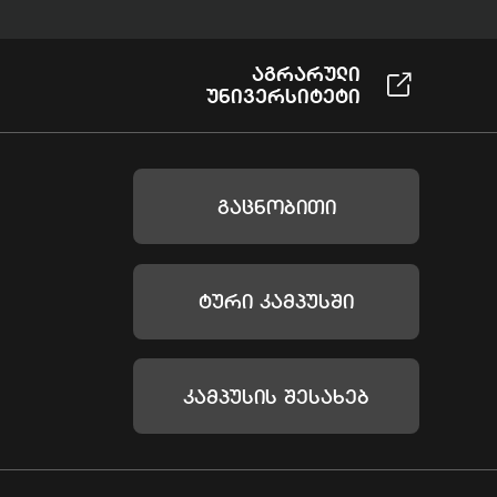
Აგრარული
Უნივერსიტეტი
Გაცნობითი
Ტური Კამპუსში
Კამპუსის Შესახებ