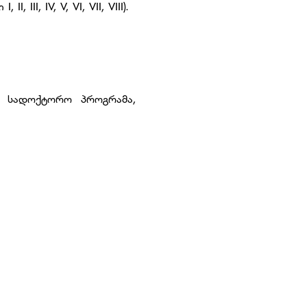
I, IV, V, VI, VII, VIII).
ი სადოქტორო პროგრამა,