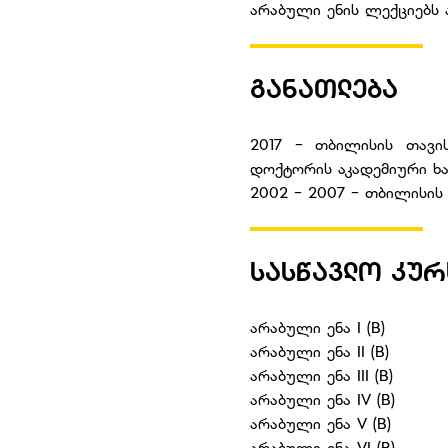
არაბული ენის ლექციებს ატა
ᲒᲐᲜᲐᲗᲚᲔᲑᲐ
2017 - თბილისის თავი
დოქტორის აკადემიური 
2002 - 2007 - თბილისის 
ᲡᲐᲡᲬᲐᲕᲚᲝ ᲙᲣᲠ
არაბული ენა I (B)
არაბული ენა II (B)
არაბული ენა III (B)
არაბული ენა IV (B)
არაბული ენა V (B)
არაბული ენა VI (B)