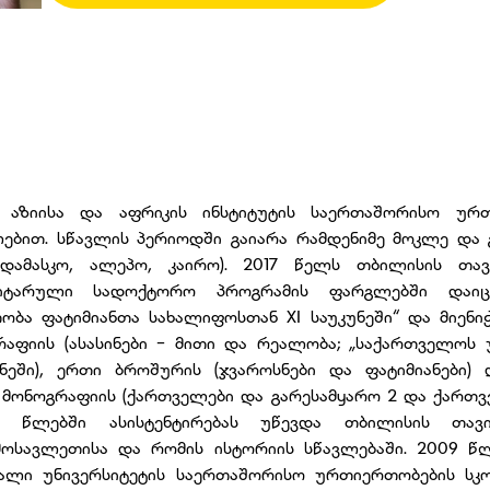
 აზიისა და აფრიკის ინსტიტუტის საერთაშორისო ურთ
ებით. სწავლის პერიოდში გაიარა რამდენიმე მოკლე და
დამასკო, ალეპო, კაირო). 2017 წელს თბილისის თავ
იტარული სადოქტორო პროგრამის ფარგლებში დაიცვ
ბა ფატიმიანთა სახალიფოსთან XI საუკუნეში“ და მიენი
გრაფიის (ასასინები - მითი და რეალობა; „საქართველოს
ნეში), ერთი ბროშურის (ჯვაროსნები და ფატიმიანები)
 2 მონოგრაფიის (ქართველები და გარესამყარო 2 და ქართვ
10 წლებში ასისტენტირებას უწევდა თბილისის თავი
ოსავლეთისა და რომის ისტორიის სწავლებაში. 2009 წ
ალი უნივერსიტეტის საერთაშორისო ურთიერთობების სკო