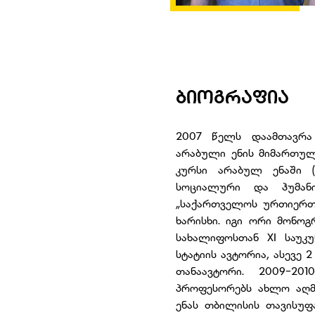
ᲑᲘᲝᲒᲠᲐᲤᲘᲐ
2007 წელს დაამთავრა
არაბული ენის მიმართულ
კურსი არაბულ ენაში (
სოციალური და ჰუმან
„საქართველოს ურთიერთო
ხარისხი. იგი ორი მონო
სახალიფოსთან XI საუკუ
სტატიის ავტორია, ასევე
თანაავტორი. 2009-20
პროფესორებს ახლო აღმ
ენას თბილისის თავისუფ