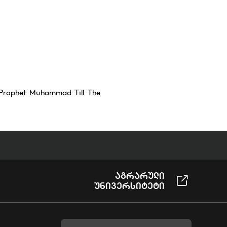
e Prophet Muhammad Till The
Აგრარული
Უნივერსიტეტი