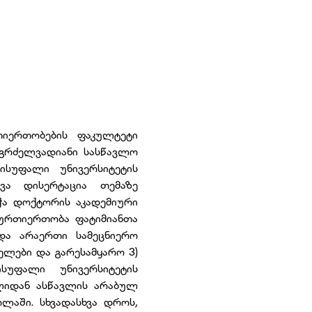
იერთობების ფაკულტეტი
 გრძელვადიანი სასწავლო
ისუფალი უნივერსიტეტის
ა დისერტაცია თემაზე
ჭა დოქტორის აკადემიური
 ურთიერთობა ფატიმიანთა
 და არაერთი სამეცნიერო
ელები და გარესამყარო 3)
სუფალი უნივერსიტეტის
ლიდან ასწავლის არაბულ
ლაში. სხვადასხვა დროს,