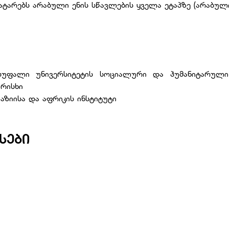
რებს არაბული ენის სწავლების ყველა ეტაპზე (არაბული I, II, II
სუფალი უნივერსიტეტის სოციალური და ჰუმანიტარულ
ხარისხი
აზიისა და აფრიკის ინსტიტუტი
ᲡᲔᲑᲘ