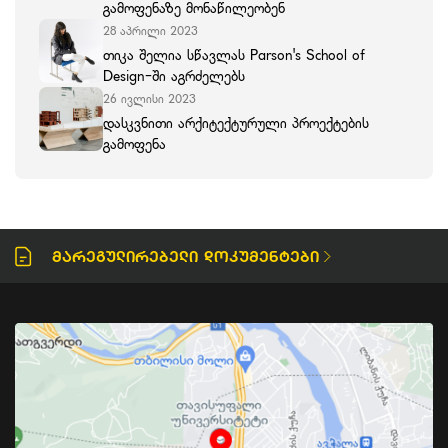
გამოფენაზე მონაწილეობენ
28 აპრილი 2023
თიკა შელია სწავლას Parson's School of
Design-ში აგრძელებს
26 ივლისი 2023
დასკვნითი არქიტექტურული პროექტების
გამოფენა
Მარეგულირებელი Დოკუმენტები