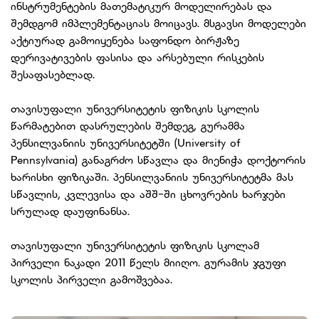
ინსტრუმენტების მათემატიკურ მოდელირებას და
შემდგომ იმპლემენტაციას მოიცავს. მსგავსი მოდელები
აქტიურად გამოიყენება საფონდო ბირჟაზე
დერივატივების ფასისა და არსებული რისკების
შესაფასებლად.
თავისუფალი უნივერსიტეტის ფიზიკის სკოლის
წარმატებით დასრულების შემდეგ, გურამმა
პენსილვანიის უნივერსიტეტში (University of
Pennsylvania) განაგრძო სწავლა და მიენიჭა დოქტორის
ხარისხი ფიზიკაში. პენსილვანიის უნივერსიტეტმა მას
სწავლის, კვლევისა და აშშ-ში ცხოვრების ხარჯები
სრულად დაუფინანსა.
თავისუფალი უნივერსიტეტის ფიზიკის სკოლამ
პირველი ნაკადი 2011 წელს მიიღო. გურამის ჯგუფი
სკოლის პირველი გამოშვებაა.