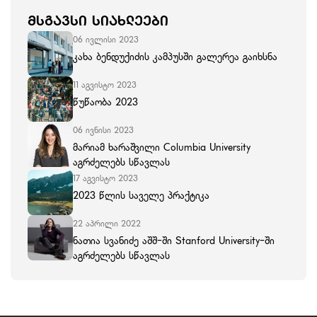
ᲛᲡᲒᲐᲕᲡᲘ ᲡᲘᲐᲮᲚᲔᲔᲑᲘ
06 ივლისი 2023
კახა ბენდუქიძის კამპუსში გალერეა გაიხსნა
11 აგვისტო 2023
წუწაობა 2023
06 ივნისი 2023
მარიამ ხარაშვილი Columbia University
აგრძელებს სწავლას
17 აგვისტო 2023
2023 წლის საველე პრაქტიკა
22 აპრილი 2022
ნათია სვანიძე აშშ-ში Stanford University-ში
აგრძელებს სწავლას