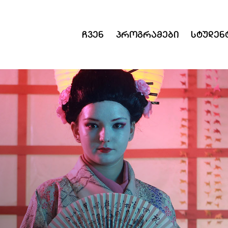
Ჩვენ
Პროგრამები
Სტუდენ