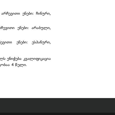
რჩევითი ენები: ჩინური,
ევითი ენები: არაბული,
ვითი ენები: ესპანური,
ლს ენიჭება კვალიფიკაცია
ობაა 4 წელი.