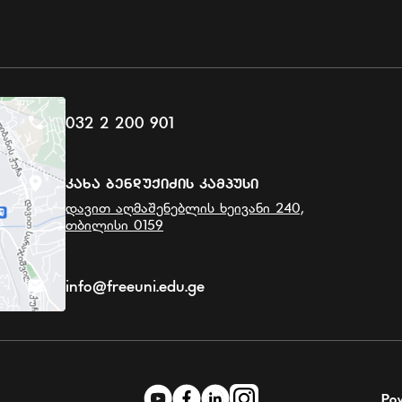
032 2 200 901
Კახა Ბენდუქიძის Კამპუსი
დავით აღმაშენებლის ხეივანი 240,
თბილისი 0159
info@freeuni.edu.ge
Po