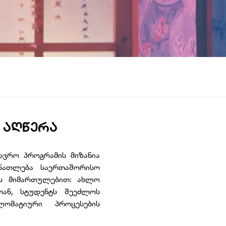
 ᲐᲦᲬᲔᲠᲐ
ავრო პროგრამის მიზანია
ანათლება საერთაშორისო
ს მიმართულებით: ახლო
თან, სტუდენტს შეეძლოს
ომატიური პროცესების