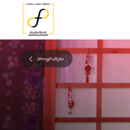
პროგრამები