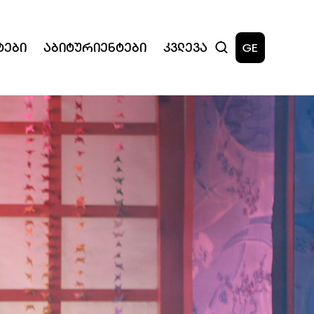
ტები
Აბიტურიენტები
Კვლევა
GE