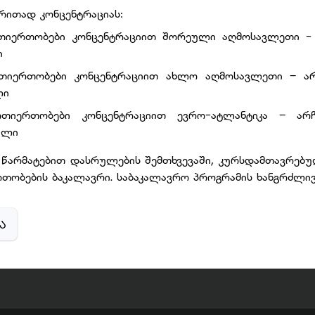
ირითად კონცენტრაციას:
იერთობები კონცენტრაციით შორეული აღმოსავლეთი - ა
ი
თიერთობები კონცენტრაციით ახლო აღმოსავლეთი – არჩ
ლი
თიერთობები კონცენტრაციით ევრო-ატლანტიკა – არჩე
ული
წარმატებით დასრულების შემთხვევაში, კურსდამთავრებუ
თობების ბაკალავრი. საბაკალავრო პროგრამის ხანგრძლივ
Ა