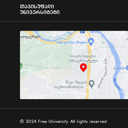
Თავისუფალი
Უნივერსიტეტი
© 2024 Free University. All rights reserved