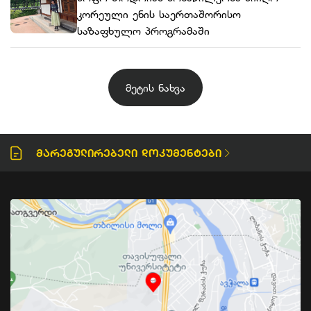
კორეული ენის საერთაშორისო
საზაფხულო პროგრამაში
მეტის ნახვა
Მარეგულირებელი Დოკუმენტები