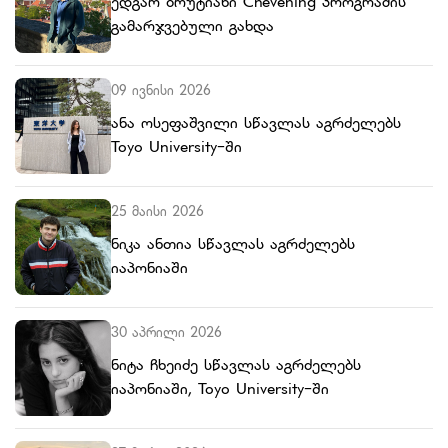
ედგარ ბრუტიანი Chevening პროგრამის
გამარჯვებული გახდა
09 ივნისი 2026
ანა ოსეფაშვილი სწავლას აგრძელებს
Toyo University-ში
25 მაისი 2026
ნიკა ანთია სწავლას აგრძელებს
იაპონიაში
30 აპრილი 2026
ნიტა ჩხეიძე სწავლას აგრძელებს
იაპონიაში, Toyo University-ში