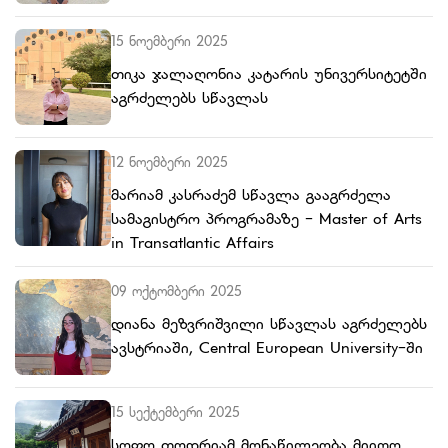
15 ნოემბერი 2025
თიკა ჯალაღონია კატარის უნივერსიტეტში
აგრძელებს სწავლას
12 ნოემბერი 2025
მარიამ კასრაძემ სწავლა გააგრძელა
სამაგისტრო პროგრამაზე - Master of Arts
in Transatlantic Affairs
09 ოქტომბერი 2025
დიანა მეზვრიშვილი სწავლას აგრძელებს
ავსტრიაში, Central European University-ში
15 სექტემბერი 2025
სოფო თოდრიამ მონაწილეობა მიიღო