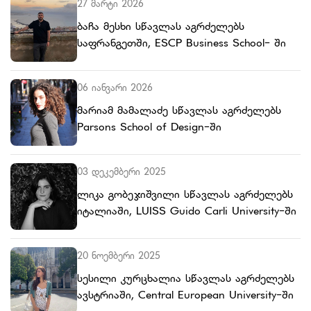
27 მარტი 2026
ბაჩა მესხი სწავლას აგრძელებს
საფრანგეთში, ESCP Business School- ში
06 იანვარი 2026
მარიამ მამალაძე სწავლას აგრძელებს
Parsons School of Design-ში
03 დეკემბერი 2025
ლიკა გობეჯიშვილი სწავლას აგრძელებს
იტალიაში, LUISS Guido Carli University-ში
20 ნოემბერი 2025
სესილი კურცხალია სწავლას აგრძელებს
ავსტრიაში, Central European University-ში