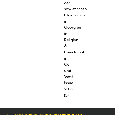
der
sowjetischen
Okkupation
in
Georgien
in
Religion
&
Gesellschaft
in
Ost
und
West,
issue
2016:
(5).