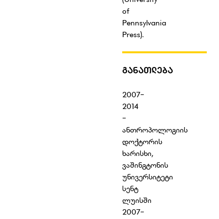
of
Pennsylvania
Press).
ᲒᲐᲜᲐᲗᲚᲔᲑᲐ
2007-
2014
-
ანთროპოლოგიის
დოქტორის
ხარისხი,
ვაშინგტონის
უნივერსიტეტი
სენტ
ლუისში
2007-