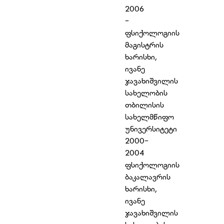
2006
-
ფსიქოლოგიის
მაგისტრის
ხარისხი,
ივანე
ჯავახიშვილის
სახელობის
თბილისის
სახელმწიფო
უნივერსიტეტი
2000-
2004
ფსიქოლოგიის
ბაკალავრის
ხარისხი,
ივანე
ჯავახიშვილის