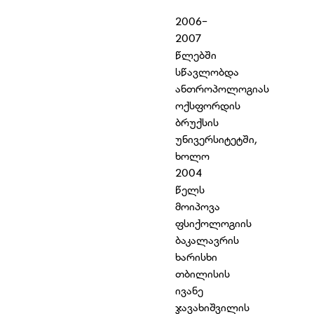
2006-
2007
წლებში
სწავლობდა
ანთროპოლოგიას
ოქსფორდის
ბრუქსის
უნივერსიტეტში,
ხოლო
2004
წელს
მოიპოვა
ფსიქოლოგიის
ბაკალავრის
ხარისხი
თბილისის
ივანე
ჯავახიშვილის