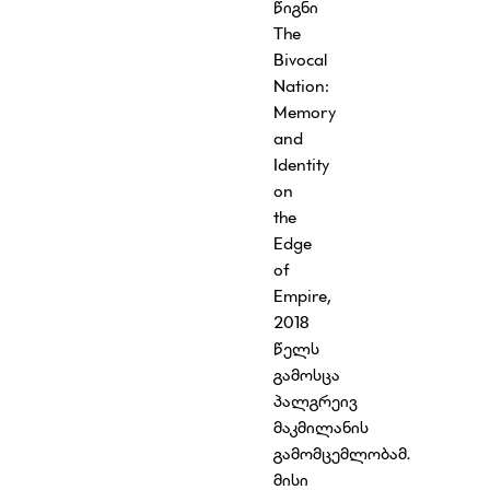
წიგნი
The
Bivocal
Nation:
Memory
and
Identity
on
the
Edge
of
Empire,
2018
წელს
გამოსცა
პალგრეივ
მაკმილანის
გამომცემლობამ.
მისი