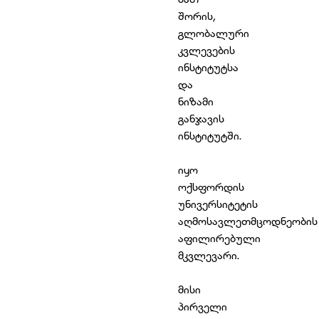
შორის,
გლობალური
კვლევების
ინსტიტუტსა
და
ნიზამი
განჯავის
ინსტიტუტში.
იყო
ოქსფორდის
უნივერსიტეტის
აღმოსავლეთმცოდნეობის
აფილირებული
მკვლევარი.
მისი
პირველი