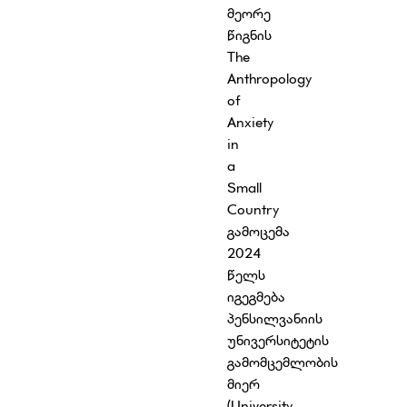
მეორე
წიგნის
The
Anthropology
of
Anxiety
in
a
Small
Country
გამოცემა
2024
წელს
იგეგმება
პენსილვანიის
უნივერსიტეტის
გამომცემლობის
მიერ
(University