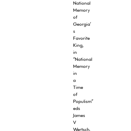
National
Memory
of
Georgia’
s
Favorite
King,
in
“National
Memory
in
a
Time
of
Populism”
eds
James
V
Wertsch,