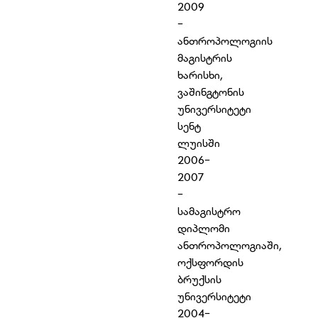
2009
-
ანთროპოლოგიის
მაგისტრის
ხარისხი,
ვაშინგტონის
უნივერსიტეტი
სენტ
ლუისში
2006-
2007
-
სამაგისტრო
დიპლომი
ანთროპოლოგიაში,
ოქსფორდის
ბრუქსის
უნივერსიტეტი
2004-