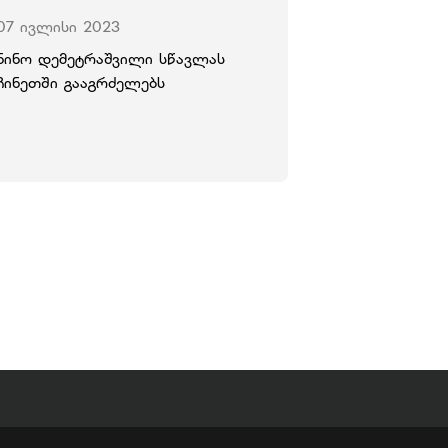
07 ივლისი 2023
ნინო დემეტრაშვილი სწავლას
ჩინეთში გააგრძელებს