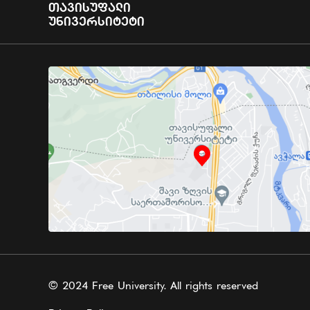
Თავისუფალი
Უნივერსიტეტი
© 2024 Free University. All rights reserved