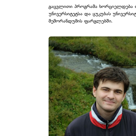
გაცვლითი პროგრამა ხორციელდება 
უნივერსიტეტსა და ცუკუბას უნივერს
მემორანდუმის ფარგლებში.