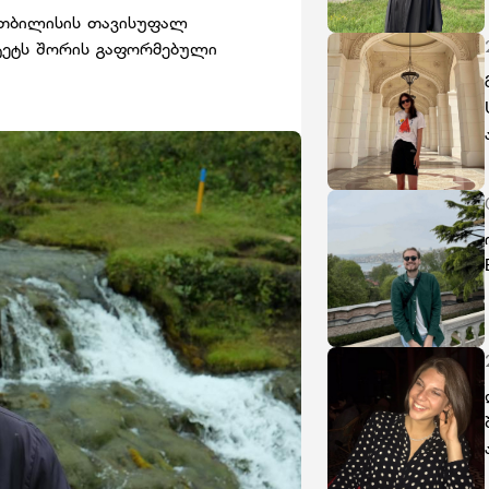
თბილისის თავისუფალ
იტეტს შორის გაფორმებული