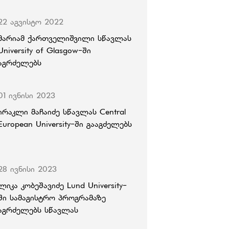
22 აგვისტო 2022
მარიამ ქართველიშვილი სწავლას
University of Glasgow-ში
აგრძელებს
01 ივნისი 2023
ირაკლი მაჩაიძე სწავლას Central
European University-ში გააგძელებს
28 ივნისი 2023
ლიკა კობეშავიძე Lund University-
ში სამაგისტრო პროგრამაზე
აგრძელებს სწავლას