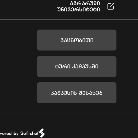
Აგრარული
Უნივერსიტეტი
Გაცნობითი
Ტური Კამპუსში
Კამპუსის Შესახებ
wered by Softchef