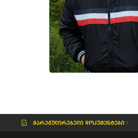
Მარეგულირებელი Დოკუმენტები