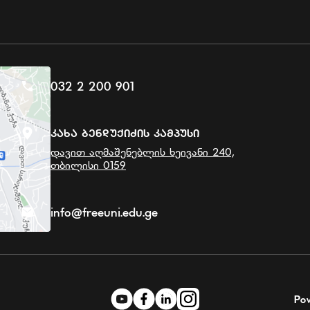
032 2 200 901
Კახა Ბენდუქიძის Კამპუსი
დავით აღმაშენებლის ხეივანი 240,
თბილისი 0159
info@freeuni.edu.ge
Po