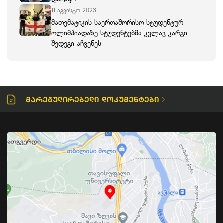
11 აგვისტო 2023
მათემატიკის საერთაშორისო სტუდენტურ
ოლიმპიადაზე სტუდენტებმა კვლავ კარგი
შედეგი აჩვენეს
Მარეგულირებელი Დოკუმენტები