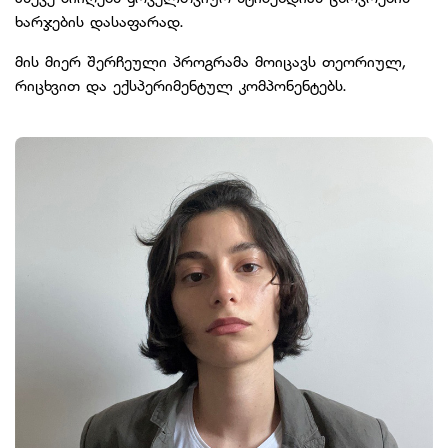
ხარჯების დასაფარად.
მის მიერ შერჩეული პროგრამა მოიცავს თეორიულ,
რიცხვით და ექსპერიმენტულ კომპონენტებს.