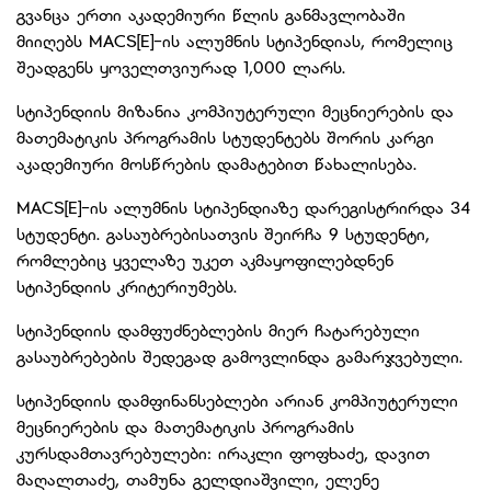
გვანცა ერთი აკადემიური წლის განმავლობაში
მიიღებს MACS[E]-ის ალუმნის სტიპენდიას, რომელიც
შეადგენს ყოველთვიურად 1,000 ლარს.
სტიპენდიის მიზანია კომპიუტერული მეცნიერების და
მათემატიკის პროგრამის სტუდენტებს შორის კარგი
აკადემიური მოსწრების დამატებით წახალისება.
MACS[E]-ის ალუმნის სტიპენდიაზე დარეგისტრირდა 34
სტუდენტი. გასაუბრებისათვის შეირჩა 9 სტუდენტი,
რომლებიც ყველაზე უკეთ აკმაყოფილებდნენ
სტიპენდიის კრიტერიუმებს.
სტიპენდიის დამფუძნებლების მიერ ჩატარებული
გასაუბრებების შედეგად გამოვლინდა გამარჯვებული.
სტიპენდიის დამფინანსებლები არიან კომპიუტერული
მეცნიერების და მათემატიკის პროგრამის
კურსდამთავრებულები: ირაკლი ფოფხაძე, დავით
მაღალთაძე, თამუნა გელდიაშვილი, ელენე