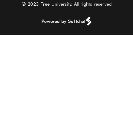
© 2023 Free University. All rights reserved
Powered by Softchef