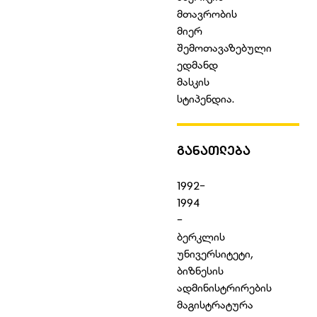
მთავრობის
მიერ
შემოთავაზებული
ედმანდ
მასკის
სტიპენდია.
ᲒᲐᲜᲐᲗᲚᲔᲑᲐ
1992-
1994
-
ბერკლის
უნივერსიტეტი,
ბიზნესის
ადმინისტრირების
მაგისტრატურა