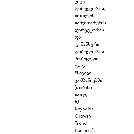
ვიცე-
დირექტორის,
ბიზნესის
განვითარების
დირექტორის
და
ფინანსური
დირექტორის
პოზიციები
ეკავა
მსხვილ
კომპანიებში
(თიბისი
ბანკი,
RJ
Reynolds,
Growth
Trend
Partners).