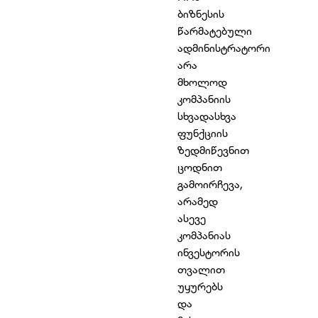
ბიზნესის
წარმატებული
ადმინისტრატორი
არა
მხოლოდ
კომპანიის
სხვადასხვა
ფუნქციის
ზედმიწევნით
ცოდნით
გამოირჩევა,
არამედ
ასევე
კომპანიას
ინვესტორის
თვალით
უყურებს
და