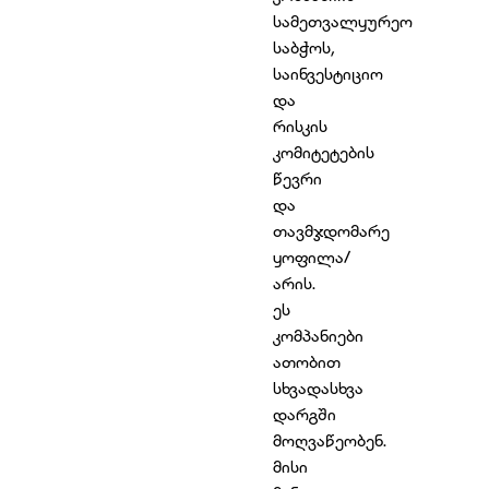
სამეთვალყურეო
საბჭოს,
საინვესტიციო
და
რისკის
კომიტეტების
წევრი
და
თავმჯდომარე
ყოფილა/
არის.
ეს
კომპანიები
ათობით
სხვადასხვა
დარგში
მოღვაწეობენ.
მისი