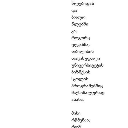
წლებიდან
და
ბოლო
წლებში
კი,
როგორც
დეკანმა,
თბილისის
თავისუფალი
უნივერსიტეტის
ბიზნესის
სკოლის
პროგრამებშიც
მაქსიმალურად
ასახა.
მისი
რწმენაა,
რომ