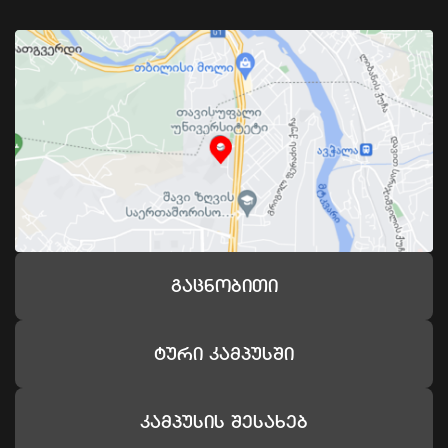
Გაცნობითი
Ტური Კამპუსში
Კამპუსის Შესახებ