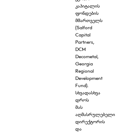
კაპიტალის
ფონდების
მმართველს
(Salford
Capital
Partners,
DCM
Decometal,
Georgia
Regional
Development
Fund).
სხვადასხვა
დროს
მას
აღმასრულებელი
დირექტორის
და