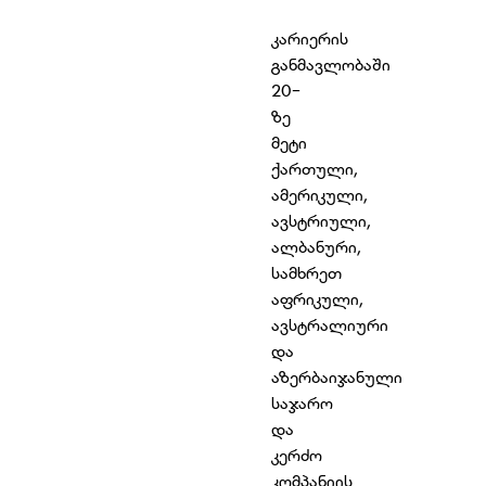
კარიერის
განმავლობაში
20-
ზე
მეტი
ქართული,
ამერიკული,
ავსტრიული,
ალბანური,
სამხრეთ
აფრიკული,
ავსტრალიური
და
აზერბაიჯანული
საჯარო
და
კერძო
კომპანიის