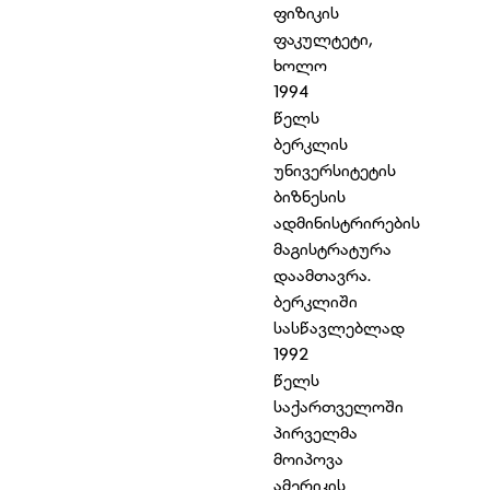
ფიზიკის
ფაკულტეტი,
ხოლო
1994
წელს
ბერკლის
უნივერსიტეტის
ბიზნესის
ადმინისტრირების
მაგისტრატურა
დაამთავრა.
ბერკლიში
სასწავლებლად
1992
წელს
საქართველოში
პირველმა
მოიპოვა
ამერიკის