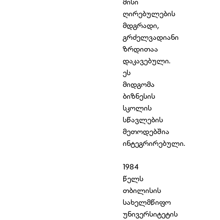
მისი
ღირებულების
მდგრადი,
გრძელვადიანი
ზრდითაა
დაკავებული.
ეს
მიდგომა
ბიზნესის
სკოლის
სწავლების
მეთოდებშია
ინტეგრირებული.
1984
წელს
თბილისის
სახელმწიფო
უნივერსიტეტის